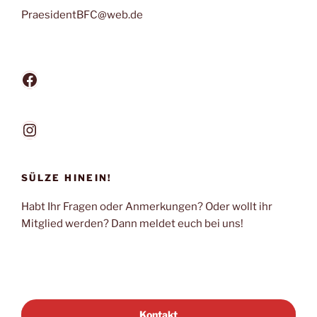
PraesidentBFC@web.de
Facebook
Instagram
SÜLZE HINEIN!
Habt Ihr Fragen oder Anmerkungen? Oder wollt ihr
Mitglied werden? Dann meldet euch bei uns!
Kontakt