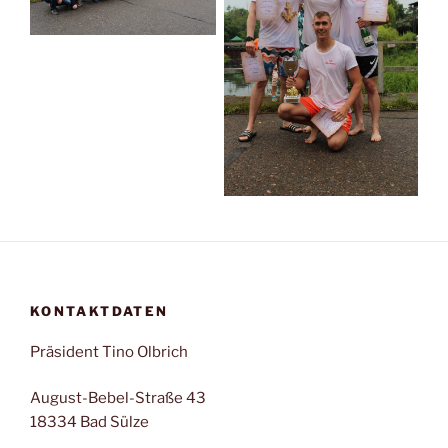
KONTAKTDATEN
Präsident Tino Olbrich
August-Bebel-Straße 43
18334 Bad Sülze