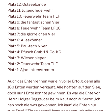
Platz 12: Ostseebande
Platz 11: Jugendfeuerwehr
Platz 10: Feuerwehr Team HLF
Platz 9: die fantastischen Vier
Platz 8: Feuerwehr Team LF 16
Platz 7: die glorreichen Vier
Platz 6: Alleskönner
Platz 5: Bau-tech Nixen
Platz 4: Pfusch GmbH & Co. KG
Platz 3: Wiesenpieper
Platz 2: Feuerwehr Team TLF
Platz 1: Ajax Lattenstramm
Auch das Entenrennen war ein voller Erfolg, denn alle
160 Enten wurden verkauft. Alle hofften auf den Sieg,
doch nur 1 Ente konnte gewinnen. Es war die Ente von
Herrn Holger Tegge, der beim Kauf noch äußerte: „Ich
hab noch nie was gewonnen, ich kauf‘ die Enten nur